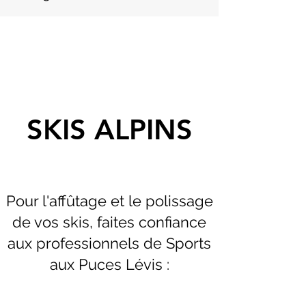
SKIS ALPINS
Pour l'affûtage et le polissage
de vos skis, faites confiance
aux professionnels de Sports
aux Puces Lévis :