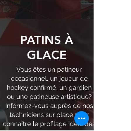
PATINS À
GLACE
Vous êtes un patineur
occasionnel, un joueur de
hockey confirmé, un gardien
ou une patineuse artistique?
Informez-vous auprès de nos
techniciens sur place pour
connaître le profilage idéal des