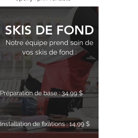
SKIS DE FOND
Notre équipe prend soin de
vos skis de fond :
Préparation de base : 34,99 $
Installation de fixations : 14,99 $