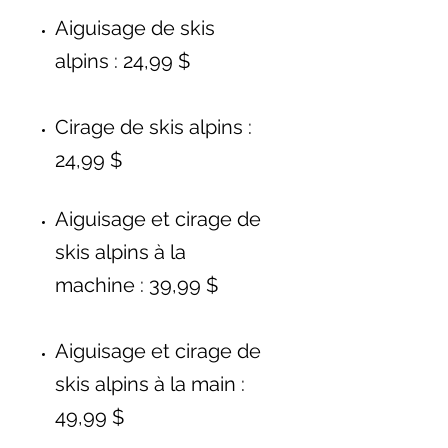
Aiguisage de skis
alpins : 24,99 $
Cirage de skis alpins :
24,99 $
Aiguisage et cirage de
skis alpins à la
machine : 39,99 $
Aiguisage et cirage de
skis alpins à la main :
49,99 $