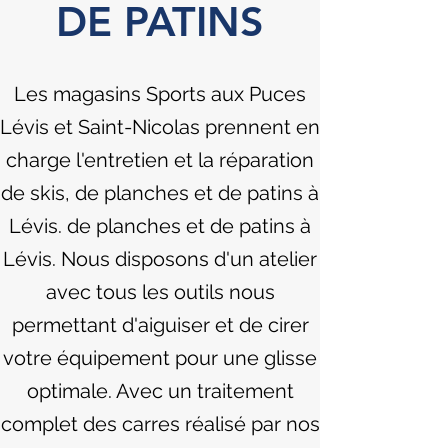
DE PATINS
Les magasins Sports aux Puces
Lévis et Saint-Nicolas prennent en
charge l'entretien et la réparation
de skis, de planches et de patins à
Lévis. de planches et de patins à
Lévis. Nous disposons d'un atelier
avec tous les outils nous
permettant d'aiguiser et de cirer
votre équipement pour une glisse
optimale. Avec un traitement
complet des carres réalisé par nos