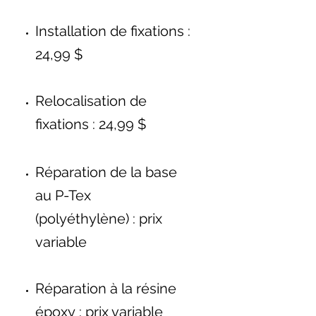
Installation de fixations :
24,99 $
Relocalisation de
fixations : 24,99 $
Réparation de la base
au P-Tex
(polyéthylène) : prix
variable
Réparation à la résine
époxy : prix variable