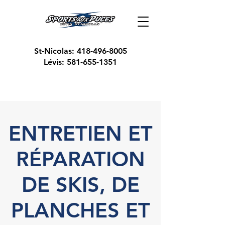
St-Nicolas:
418-496-8005
Lévis:
581-655-1351
ENTRETIEN ET
RÉPARATION
DE SKIS, DE
PLANCHES ET