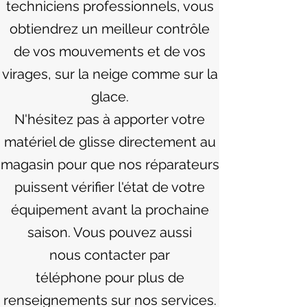
techniciens professionnels, vous
obtiendrez un meilleur contrôle
de vos mouvements et de vos
virages, sur la neige comme sur la
glace.
N'hésitez pas à apporter votre
matériel de glisse directement au
magasin pour que nos réparateurs
puissent vérifier l'état de votre
équipement avant la prochaine
saison. Vous pouvez aussi
nous contacter par
téléphone pour plus de
renseignements sur nos services.